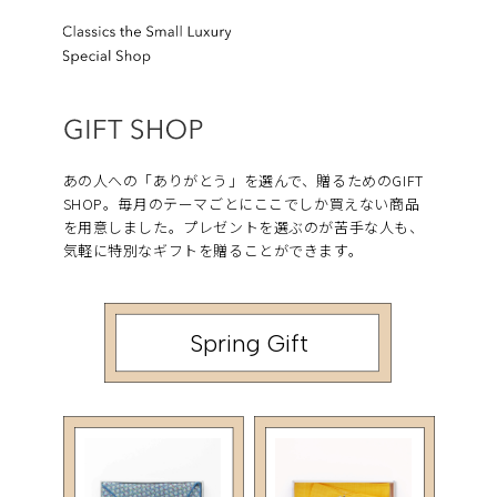
あの人への「ありがとう」を選んで、贈るためのGIFT
SHOP。毎月のテーマごとにここでしか買えない商品
を用意しました。プレゼントを選ぶのが苦手な人も、
気軽に特別なギフトを贈ることができます。
Spring Gift